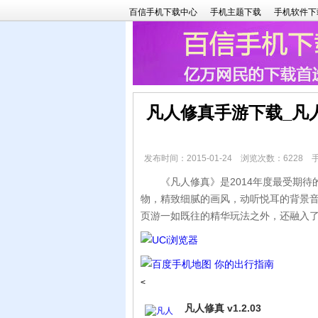
百信手机下载中心
手机主题下载
手机软件下
凡人修真手游下载_凡
发布时间：2015-01-24 浏览次数：6228
《凡人修真》是2014年度最受期待的
物，精致细腻的画风，动听悦耳的背景
页游一如既往的精华玩法之外，还融入
<
凡人修真 v1.2.03