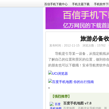
百信手机下载中心
手机主题下载
手机软件下
旅游必备收
发布时间：2012-11-15 浏览次数：1576
导航是引导某一设备，从指定航线从一
了解自己的位置和景区的位置，做到你
的朋友也可以下载哦！安卓导航类软件
<
【强烈推荐】
百度手机地图 v7.8
百度地图，不断优化导航功能、新