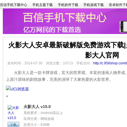
百信手机下载中心
手机主题下载
手机软件下载
手机游戏下载
安卓软件下
火影大人安卓最新破解版免费游戏下载|
影大人官网
发布时间：2014-07-30 浏览次数：10713 手机访问：
http://c.958shop.com/
火影大人是一款卡牌游戏，宏大的世界观、丰富的漫画人物养成、
上原汁原味的剧情故事，完美的演绎了大家热爱的火影世界。
<
火影大人 v15.0
系统要求：Android及以上
应用分类：网络游戏
应用大小：63MB