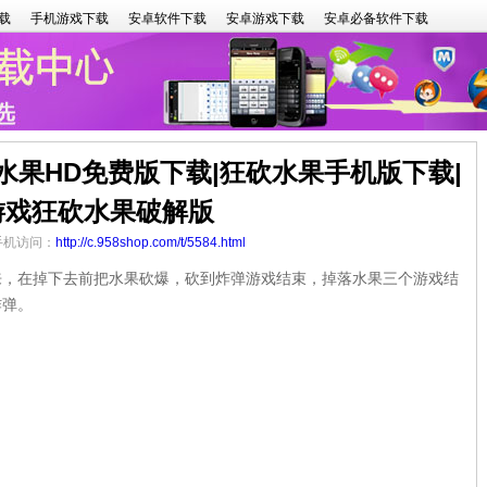
载
手机游戏下载
安卓软件下载
安卓游戏下载
安卓必备软件下载
果HD免费版下载|狂砍水果手机版下载|
游戏狂砍水果破解版
 手机访问：
http://c.958shop.com/t/5584.html
在掉下去前把水果砍爆，砍到炸弹游戏结束，掉落水果三个游戏结
炸弹。