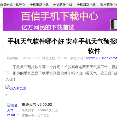
百信手机下载中心
手机主题下载
手机软件下载
手机游戏下载
安卓软件下
手机天气软件哪个好 安卓手机天气预报
软件
发布时间：2014-06-09 浏览次数：26370 手机访问：
http://c.958shop.com/
手机天气预报软件哪一个好呢？长沙高考这两天天气很不错，很多
下，那你的手机里面下载手机预报软件了吗？出门看天气，这是我们
给你！
<
墨迹天气 v5.00.02
系统要求：Android及以上
应用分类：实用工具