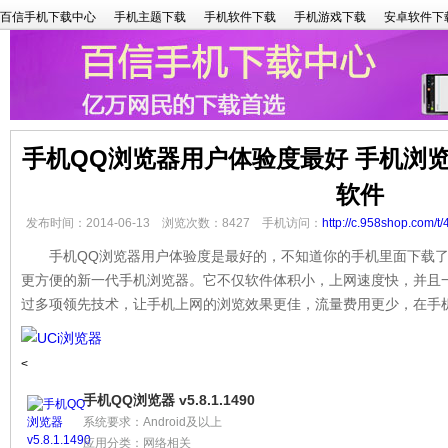
百信手机下载中心
手机主题下载
手机软件下载
手机游戏下载
安卓软件下
手机QQ浏览器用户体验度最好 手机浏
软件
发布时间：2014-06-13 浏览次数：8427 手机访问：
http://c.958shop.com/t/
手机QQ浏览器用户体验度是最好的，不知道你的手机里面下载了
更方便的新一代手机浏览器。它不仅软件体积小，上网速度快，并且
过多项领先技术，让手机上网的浏览效果更佳，流量费用更少，在手
<
手机QQ浏览器 v5.8.1.1490
系统要求：Android及以上
应用分类：网络相关