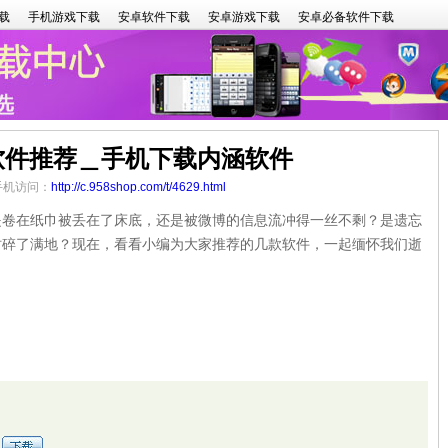
载
手机游戏下载
安卓软件下载
安卓游戏下载
安卓必备软件下载
软件推荐＿手机下载内涵软件
 手机访问：
http://c.958shop.com/t/4629.html
在纸巾被丢在了床底，还是被微博的信息流冲得一丝不剩？是遗忘
时碎了满地？现在，看看小编为大家推荐的几款软件，一起缅怀我们逝