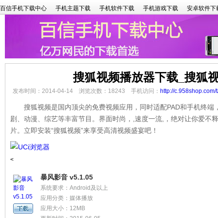
百信手机下载中心
手机主题下载
手机软件下载
手机游戏下载
安卓软件下
搜狐视频播放器下载_搜狐
发布时间：2014-04-14 浏览次数：18243 手机访问：
http://c.958shop.com/
搜狐视频是国内顶尖的免费视频应用，同时适配PAD和手机终端
剧、动漫、综艺等丰富节目。界面时尚，,速度一流,，绝对让你爱不
片。立即安装“搜狐视频”来享受高清视频盛宴吧！
<
暴风影音 v5.1.05
系统要求：Android及以上
应用分类：媒体播放
应用大小：12MB