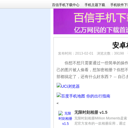
百信手机下载中心
手机主题下载
手机软件下
安卓
发布时间：2013-02-01 浏览次数：3919
你想不想只需要通过一些简单的操作毫
己的图片被人偷看，想加密相册？你想
部都搞定了，还有什么好东西？ -- 自己
<
无限时刻相册 v1.5
无限时刻相册Million Moments是索
尼官方发布的一款相册应用，通过