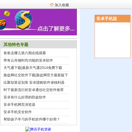
加入收藏
安卓手机版
其他特色专题
爸爸去哪儿第六期在线观看
带有云存储时尚功能的安卓软件
天气通下载|最新天气通2014免费下载
脸盆网社交软件下载|脸盆网官方最新版下
载
比聚划算还划算 安卓团购软件省钱利器
时下最新流行的安卓通信社交软件推荐
安卓有什么好用的防盗软件
安卓手机网页浏览器
安卓手机安全软件
帮助孩子学习的手机软件哪个好用？