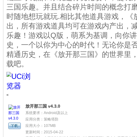
三国乐趣。并且结合碎片时间的概念打
时随地想玩就玩.相比其他道具游戏，《
出，所有游戏道具均可在游戏内产出，
乐趣！游戏以Q版，萌系为基调，向你
史，一个以你为中心的时代！无论你是
精通历史，在《放开那三国》的世界里
载吧。
<
放开那三国 v4.3.0
系统要求：Android及以上
应用分类：策略塔防
应用大小：107MB
更新时间：2015-04-22