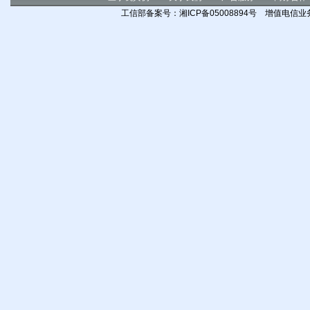
工信部备案号：湘ICP备05008894号 增值电信业务