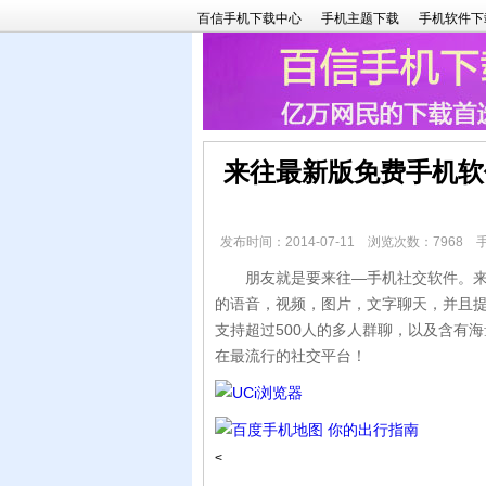
百信手机下载中心
手机主题下载
手机软件下
来往最新版免费手机软
发布时间：2014-07-11 浏览次数：7968
朋友就是要来往—手机社交软件。来往
的语音，视频，图片，文字聊天，并且提
支持超过500人的多人群聊，以及含有
在最流行的社交平台！
<