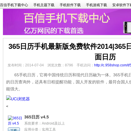
百信手机下载中心
手机主题下载
手机软件下载
手机游戏下载
安卓软件下
365日历手机最新版免费软件2014|365
面日历
发布时间：2014-07-04 浏览次数：8796 手机访问：
http://c.958shop.com/t/
65手机日历，它将中国传统日历和现代日历融为一体。365手机
的日历查询外，还具有日程提醒功能，国人开发的软件，最符合国人
能强大。
<
365日历 v4.5
系统要求：Android及以上
应用分类：实用工具