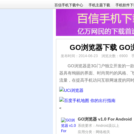
百信手机下载中心
手机主题下载
手机软件下
GO浏览器下载 G
发布时间：2014-06-23 浏览次数：6900
GO浏览器是3G门户独立开发的一款手
器具有绚丽的界面、时尚简约的风格、
流量，在提高手机访问互联网速度的同
<
GO浏览器 v1.0 For Android
系统要求：Android及以上
应用分类：网络相关