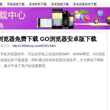
载
手机游戏下载
安卓软件下载
安卓游戏下载
安卓必备软件下载
O浏览器免费下载 GO浏览器安卓版下载
 手机访问：
http://c.958shop.com/t/5301.html
机浏览器软件，可以在手机上实现浏览WAP、WWW网页。GO浏览
飞速稳定的下载速度，同时通过特有的页面压缩技术，大大降低了网络
时，极大节省了用户的流量费用。