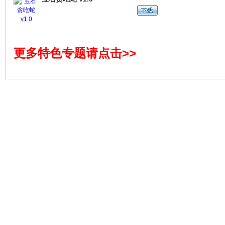
更多特色专题请点击>>